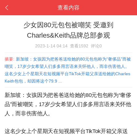
查看内容
少女因80元包包被嘲笑 受邀到
Charles&Keith品牌总部参观
2023-1-14 04:14
查看1592
评论0
摘要:
新加坡：女孩因为把爸爸送给她的80元包包称为“奢侈品”而被
嘲笑，17岁少女希望人们多多用言语来关怀他人，而非伤害他人。
这名少女上个星期天在短视频平台TikTok开箱父亲送给她的Charles
Keith包包，却因将这个79.9 ...
新加坡：女孩因为把爸爸送给她的80元包包称为“奢侈
品”而被嘲笑，17岁少女希望人们多多用言语来关怀他
人，而非伤害他人。
这名少女上个星期天在短视频平台TikTok开箱父亲送