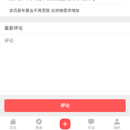
农历新年聚会不再受限 吉祥物需求增加
最新评论
评论
首页
搜索
导读
我的