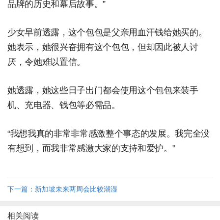
品牌的历史和幕后故事。”
少女早前透露，这个包包是父亲用血汗钱给她买的。
她表示，她很兴奋拥有这个包包，但却因此被人讨
厌，令她难以置信。
她透露，她这些日子出门都会使用这个包包来装手
机、充电器、钱包等必需品。
“我想我真的非常非常感激整个事态的发展。我完全没
有想到，而我非常感激大家的支持和爱护。”
下一篇：新加坡未来两周会比较潮湿
相关阅读