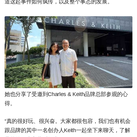
道这起事件如何疯传，以及整个事态的发展。
她也分享了受邀到Charles & Keith品牌总部参观的心
得。
“真的很好玩、很兴奋。大家都很包容，我们也有机会
跟品牌的其中一名创办人Keith一起坐下来聊天，了解