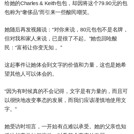
给她的Charles & Keith包包，却因将这个79.90元的包
包称为“奢侈品”而引来一些酸民嘲笑。
她随后再发视频说：“对你来说，80元包包不是名牌，
但对我和家人来说，已是很了不起。”她也回呛酸
民：“富裕让你变无知 。”
这起事件让她体会到文字的价值和力量，这也是她希
望其他人可以体会的。
“因为有时候真的不会记得，文字是有力量的，而且可
以很快地改变事态的发展，而我们应该谨慎地使用文
字。”
她受访时坦言，一开始有点难以承受。她的父亲也知