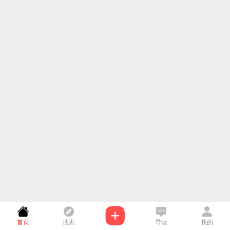
首页
搜索
导读
我的