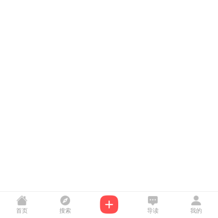
首页
搜索
导读
我的