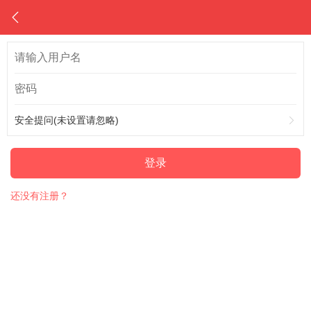
安全提问(未设置请忽略)
登录
还没有注册？