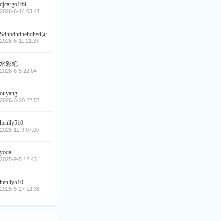
djcargo169
2026-6-14 03:43
Sdhbdhdhehdhvd@
2026-6-11 21:33
水彩笔
2026-6-5 22:04
ouyang
2026-3-20 22:52
henlly510
2025-11-9 07:00
yoda
2025-9-5 12:43
henlly510
2025-5-27 12:38