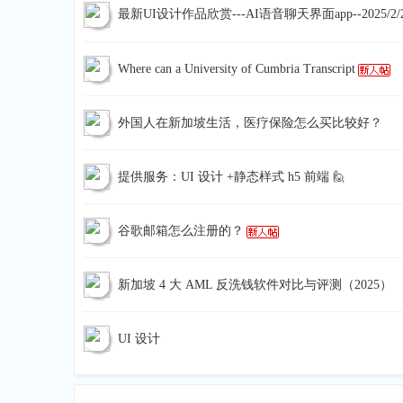
最新UI设计作品欣赏---AI语音聊天界面app--2025/2/
宝
Where can a University of Cumbria Transcript
外国人在新加坡生活，医疗保险怎么买比较好？
提供服务：UI 设计 +静态样式 h5 前端 🙋
谷歌邮箱怎么注册的？
新加坡 4 大 AML 反洗钱软件对比与评测（2025）
UI 设计