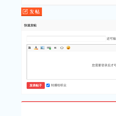
快速发帖
还可
您需要登录后才
转播给听众
发表帖子