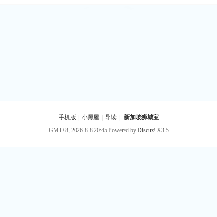
手机版
|
小黑屋
|
导读
|
新加坡狮城宝
GMT+8, 2026-8-8 20:45
Powered by
Discuz!
X3.5