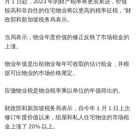
月 1 日起，2023 年的财产税率将更加累进，价值
较高和非自住的住宅物业将以更高的税率征税，”财
政部和新加坡税务局表示。
当局表示，物业年度价值的修正反映了市场租金的
上涨。
物业年值是出租物业每年可收取的估计租金，并根
据可比物业的市场价格厘定。
应缴物业税是物业税率乘以单位的年值得出的。
财政部和新加坡税务局表示，自今年 1 月 1 日
上次
修订年度价值
以来，组屋和私人住宅物业的市场租
金上涨了 20% 以上。