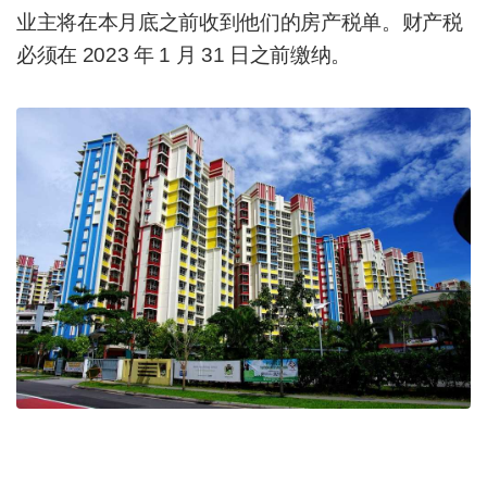
业主将在本月底之前收到他们的房产税单。
财产税
必须在 2023 年 1 月 31 日之前缴纳。