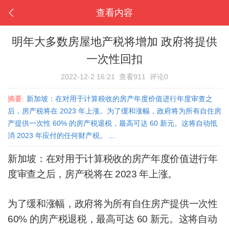
查看内容
明年大多数房屋地产税将增加 政府将提供
一次性回扣
2022-12-2 16:21
查看911
评论0
摘要:
新加坡：在对用于计算税收的房产年度价值进行年度审查之
后，房产税将在 2023 年上涨。为了缓和涨幅，政府将为所有自住房
产提供一次性 60% 的房产税退税，最高可达 60 新元。这将自动抵
消 2023 年应付的任何财产税。 ...
新加坡：在对用于计算税收的房产年度价值进行年
度审查之后，房产税将在 2023 年上涨。
为了缓和涨幅，政府将为所有自住房产提供一次性
60% 的房产税退税，最高可达 60 新元。
这将自动