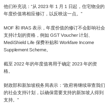
他们补充说：“从 2023 年 1 月 1 日起，住宅物业的
年度价值将相应修订，以反映这一点。”
MOF 和 IRAS 表示，年度价值的修订不会影响社会
支持计划的资格，例如 GST Voucher 计划、
MediShield Life 保费补贴和 Workfare Income
Supplement Scheme。
截至 2022 年的年度值将用于确定 2023 年的资
格。
财政部和新加坡税务局表示：“政府将继续审查我们
的社会支持计划，以确保需要支持的新加坡人得到
支持。”