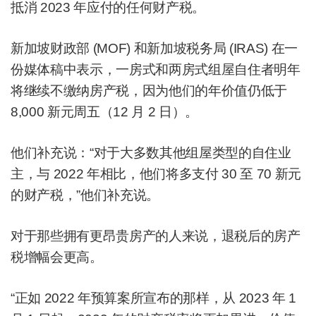
抵消 2023 年应付的任何财产税。
新加坡财政部 (MOF) 和新加坡税务局 (IRAS) 在一
份媒体稿中表示，一房式和两房式组屋自住者明年
将继续不缴纳房产税，因为他们的年价值仍低于
8,000 新元周五（12 月 2 日）。
他们补充说：“对于大多数其他组屋类型的自住业
主，与 2022 年相比，他们将多支付 30 至 70 新元
的财产税，”他们补充说。
对于那些拥有更昂贵房产的人来说，退税后的房产
税增幅会更高。
“正如 2022 年预算案所宣布的那样，从 2023 年 1