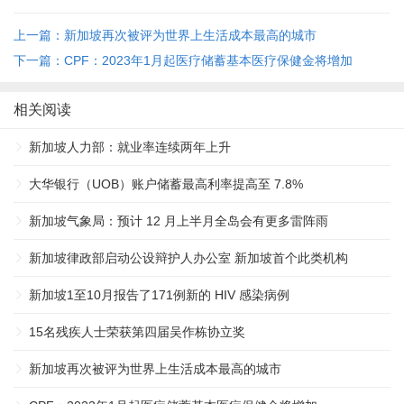
上一篇：新加坡再次被评为世界上生活成本最高的城市
下一篇：CPF：2023年1月起医疗储蓄基本医疗保健金将增加
相关阅读
新加坡人力部：就业率连续两年上升
大华银行（UOB）账户储蓄最高利率提高至 7.8%
新加坡气象局：预计 12 月上半月全岛会有更多雷阵雨
新加坡律政部启动公设辩护人办公室 新加坡首个此类机构
新加坡1至10月报告了171例新的 HIV 感染病例
15名残疾人士荣获第四届吴作栋协立奖
新加坡再次被评为世界上生活成本最高的城市