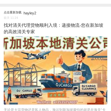
点击重新加载
hayley2
前天 11:24
找对清关代理货物顺利入境：递接物流-您在新加坡
的高效清关专家
无论是大宗货物还是私人物品，海运到新加坡最怕的就是在海关“卡