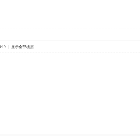
:19
|
显示全部楼层