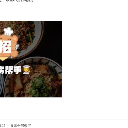
:25
|
显示全部楼层