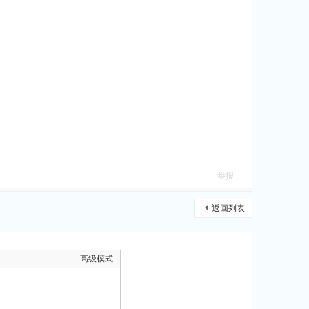
举报
返回列表
高级模式