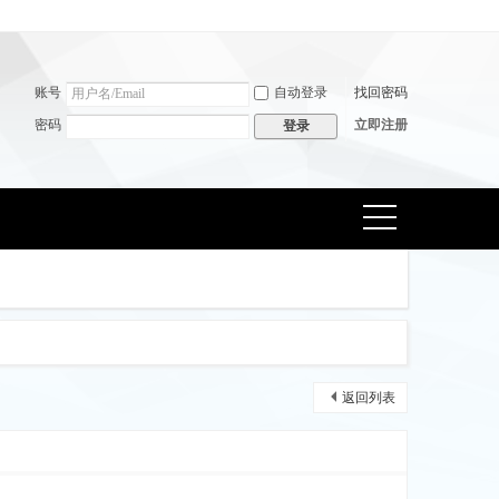
账号
自动登录
找回密码
密码
立即注册
登录
捷导
航
返回列表