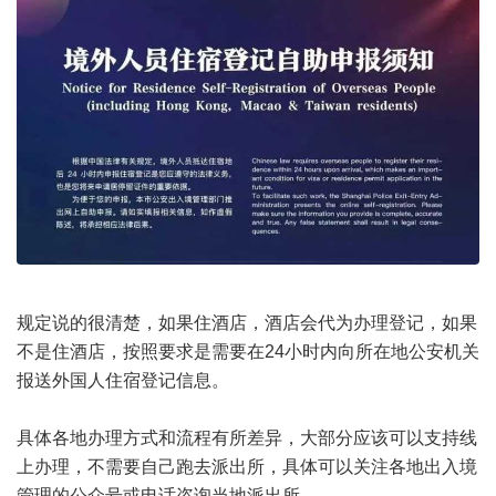
规定说的很清楚，如果住酒店，酒店会代为办理登记，如果
不是住酒店，按照要求是需要在24小时内向所在地公安机关
报送外国人住宿登记信息。
具体各地办理方式和流程有所差异，大部分应该可以支持线
上办理，不需要自己跑去派出所，具体可以关注各地出入境
管理的公众号或电话咨询当地派出所。