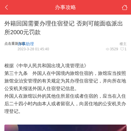
办事攻略
外籍回国需要办理住宿登记 否则可能面临派出
所2000元罚款
点击重新加载
办事助理
楼主
2023-3-28 01:45:40
3529
1
根据《中华人民共和国出境入境管理法》
第三十九条 外国人在中国境内旅馆住宿的，旅馆应当按照
旅馆业治安管理的有关规定为其办理住宿登记，并向所在地
公安机关报送外国人住宿登记信息。
外国人在旅馆以外的其他住所居住或者住宿的，应当在入住
后二十四小时内由本人或者留宿人，向居住地的公安机关办
理登记。