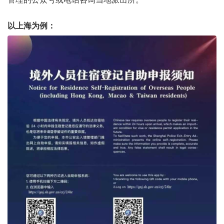
以上海为例：