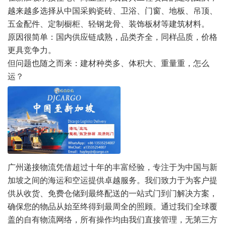
越来越多选择从中国采购瓷砖、卫浴、门窗、地板、吊顶、
五金配件、定制橱柜、轻钢龙骨、装饰板材等建筑材料。
原因很简单：国内供应链成熟，品类齐全，同样品质，价格
更具竞争力。
但问题也随之而来：建材种类多、体积大、重量重，怎么
运？
广州递接物流凭借超过十年的丰富经验，专注于为中国与新
加坡之间的海运和空运提供卓越服务。我们致力于为客户提
供从收货、免费仓储到最终配送的一站式门到门解决方案，
确保您的物品从始至终得到最周全的照顾。通过我们全球覆
盖的自有物流网络，所有操作均由我们直接管理，无第三方