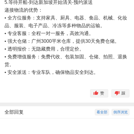
5.等待开船-到达新加坡开始清关-预约派送
递接物流的优势：
• 全方位服务：支持家具、厨具、电器、食品、机械、化妆
品、服装、电子产品、冷冻等多种物品的运输。
• 专业客服：全程一对一服务，高效沟通。
• 强大仓储：广州3000平米仓库，提供30天免费仓储。
• 透明报价：无隐藏费用，合理定价。
• 免费增值服务：免费代收、包装加固、仓储、拍照、退换
货。
• 安全派送：专业车队，确保物品安全到达。
赞
踩
全部回复
看全部
倒序浏览