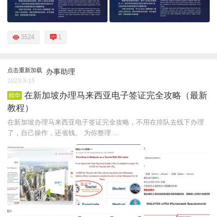
3524
1
点击重新加载
办事助理
2023-3-15
在新加坡办理马来西亚电子签证完全攻略（最新
精华
教程）
在新加坡办理马来西亚电子签证完全攻略，不用在排队去线下办理
了，自己操作，还省钱。 为你整理 ...