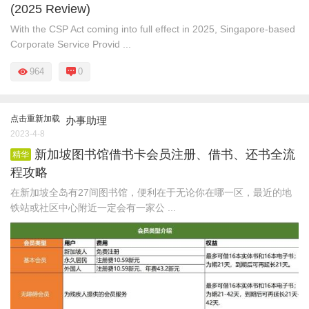
(2025 Review)
With the CSP Act coming into full effect in 2025, Singapore-based
Corporate Service Provid ...
964
0
点击重新加载
办事助理
2023-4-8
新加坡图书馆借书卡会员注册、借书、还书全流
精华
程攻略
在新加坡全岛有27间图书馆，便利在于无论你在哪一区，最近的地
铁站或社区中心附近一定会有一家公 ...