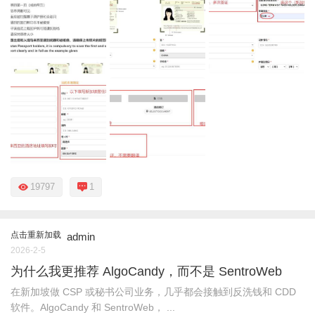
19797
1
点击重新加载
admin
2026-2-5
为什么我更推荐 AlgoCandy，而不是 SentroWeb
在新加坡做 CSP 或秘书公司业务，几乎都会接触到反洗钱和 CDD
软件。AlgoCandy 和 SentroWeb， ...